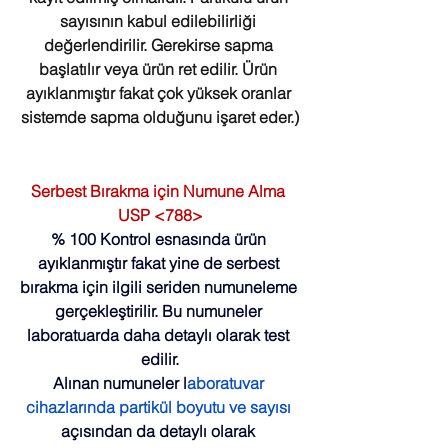
sayısının kabul edilebilirliği 
değerlendirilir. Gerekirse sapma 
başlatılır veya ürün ret edilir. Ürün 
ayıklanmıştır fakat çok yüksek oranlar 
sistemde sapma olduğunu işaret eder.)
Serbest Bırakma için Numune Alma 
USP <788>
% 100 Kontrol esnasında ürün 
ayıklanmıştır fakat yine de serbest 
bırakma için ilgili seriden numuneleme 
gerçekleştirilir. Bu numuneler 
laboratuarda daha detaylı olarak test 
edilir.
Alınan numuneler l
aboratuvar 
cihazlarında partikül boyutu ve sayısı 
açısından da detaylı olarak 