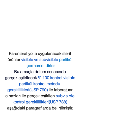
Parenteral yolla uygulanacak steril 
ürünler 
visible ve subvisible 
partikül 
içermemelidirler.
Bu amaçla dolum esnasında 
gerçekleştirilecek
% 100 kontrol visible 
partikül kontrol metodu  
gereklilikleri(USP 790)
 ile laboratuar 
cihazları ile gerçekleştirilen 
subvisible 
kontrol gerekililikleri(USP 788)
aşağıdaki paragraflarda belirtilmiştir. 